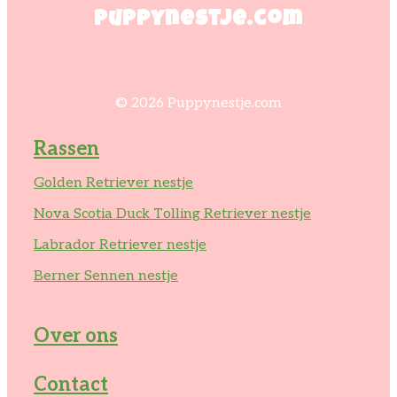
Puppynestje.com
© 2026 Puppynestje.com
Rassen
Golden Retriever nestje
Nova Scotia Duck Tolling Retriever nestje
Labrador Retriever nestje
Berner Sennen nestje
Over ons
Contact