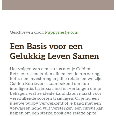
Geschreven door:
Puppynestje.com
Een Basis voor een
Gelukkig Leven Samen
Het volgen van een cursus met je Golden
Retriever is meer dan alleen een leerervaring;
het is een investering in jullie relatie en welzijn.
Golden Retrievers staan bekend om hun
intelligentie, trainbaarheid en verlangen om te
behagen, wat ze ideale kandidaten maakt voor
verschillende soorten trainingen. Of je nu een
nieuwe puppy verwelkomt of je band met een
volwassen hond wilt versterken, een cursus kan
helpen om een sterke, positieve relatie op te