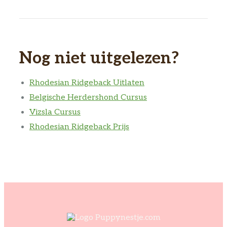
Nog niet uitgelezen?
Rhodesian Ridgeback Uitlaten
Belgische Herdershond Cursus
Vizsla Cursus
Rhodesian Ridgeback Prijs