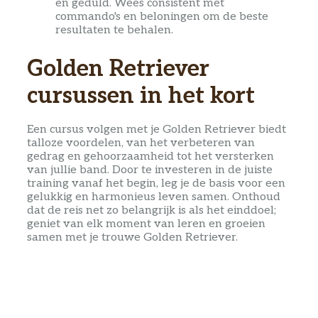
en geduld. Wees consistent met
commando's en beloningen om de beste
resultaten te behalen.
Golden Retriever
cursussen in het kort
Een cursus volgen met je Golden Retriever biedt
talloze voordelen, van het verbeteren van
gedrag en gehoorzaamheid tot het versterken
van jullie band. Door te investeren in de juiste
training vanaf het begin, leg je de basis voor een
gelukkig en harmonieus leven samen. Onthoud
dat de reis net zo belangrijk is als het einddoel;
geniet van elk moment van leren en groeien
samen met je trouwe Golden Retriever.