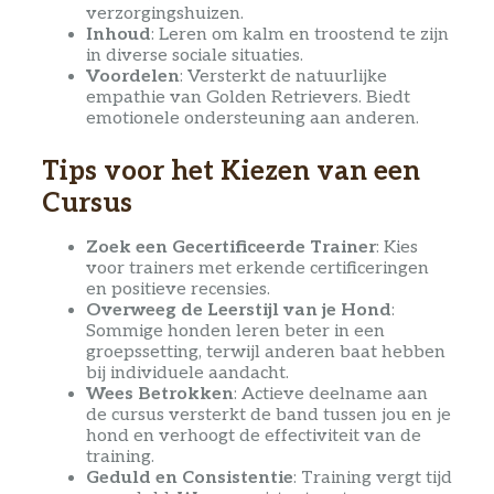
verzorgingshuizen.
Inhoud
: Leren om kalm en troostend te zijn
in diverse sociale situaties.
Voordelen
: Versterkt de natuurlijke
empathie van Golden Retrievers. Biedt
emotionele ondersteuning aan anderen.
Tips voor het Kiezen van een
Cursus
Zoek een Gecertificeerde Trainer
: Kies
voor trainers met erkende certificeringen
en positieve recensies.
Overweeg de Leerstijl van je Hond
:
Sommige honden leren beter in een
groepssetting, terwijl anderen baat hebben
bij individuele aandacht.
Wees Betrokken
: Actieve deelname aan
de cursus versterkt de band tussen jou en je
hond en verhoogt de effectiviteit van de
training.
Geduld en Consistentie
: Training vergt tijd