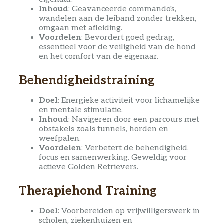
Inhoud
: Geavanceerde commando's,
wandelen aan de leiband zonder trekken,
omgaan met afleiding.
Voordelen
: Bevordert goed gedrag,
essentieel voor de veiligheid van de hond
en het comfort van de eigenaar.
Behendigheidstraining
Doel
: Energieke activiteit voor lichamelijke
en mentale stimulatie.
Inhoud
: Navigeren door een parcours met
obstakels zoals tunnels, horden en
weefpalen.
Voordelen
: Verbetert de behendigheid,
focus en samenwerking. Geweldig voor
actieve Golden Retrievers.
Therapiehond Training
Doel
: Voorbereiden op vrijwilligerswerk in
scholen, ziekenhuizen en