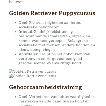
bouwen.
Golden Retriever Puppycursus
Doel
: Basisvaardigheden aanleren,
socialisatie bevorderen.
Inhoud
: Zindelijkheidstraining,
basiscommando's zoals zitten, blijven, en
komen wanneer geroepen. Belangrijke
socialisatie met mensen, andere honden en
nieuwe omgevingen.
Voordelen
: Helpt bij het opbouwen van
vertrouwen en zorgt voor een goed
gesocialiseerde, evenwichtige hond.
Gehoorzaamheidstraining
Doel
: Verbeteren van luistervaardigheden,
versterken van de band tussen hond en
eigenaar.